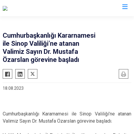
Valilikler
Cumhurbaşkanlığı Kararnamesi
ile Sinop Valiliği’ne atanan
Valimiz Sayın Dr. Mustafa
Özarslan görevine başladı
18.08.2023
Cumhurbaşkanlığı Kararnamesi ile Sinop Valiliği’ne atanan
Valimiz Sayın Dr. Mustafa Özarslan görevine başladı.