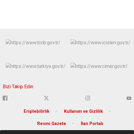
Bizi Takip Edin
Erişilebilirlik
Kullanım ve Gizlilik
Resmi Gazete
İlan Portalı